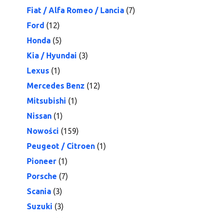
Fiat / Alfa Romeo / Lancia
(7)
Ford
(12)
Honda
(5)
Kia / Hyundai
(3)
Lexus
(1)
Mercedes Benz
(12)
Mitsubishi
(1)
Nissan
(1)
Nowości
(159)
Peugeot / Citroen
(1)
Pioneer
(1)
Porsche
(7)
Scania
(3)
Suzuki
(3)