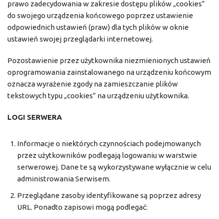
prawo zadecydowania w zakresie dostępu plików „cookies”
do swojego urządzenia końcowego poprzez ustawienie
odpowiednich ustawień (praw) dla tych plików w oknie
ustawień swojej przeglądarki internetowej.
Pozostawienie przez użytkownika niezmienionych ustawień
oprogramowania zainstalowanego na urządzeniu końcowym
oznacza wyrażenie zgody na zamieszczanie plików
tekstowych typu „cookies” na urządzeniu użytkownika.
LOGI SERWERA
Informacje o niektórych czynnościach podejmowanych
przez użytkowników podlegają logowaniu w warstwie
serwerowej. Dane te są wykorzystywane wyłącznie w celu
administrowania Serwisem.
Przeglądane zasoby identyfikowane są poprzez adresy
URL. Ponadto zapisowi mogą podlegać: