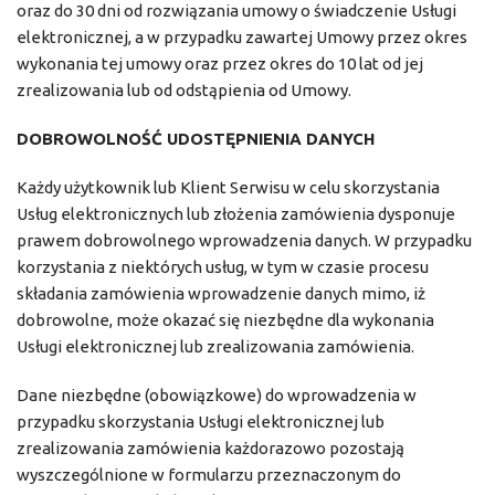
oraz do 30 dni od rozwiązania umowy o świadczenie Usługi
elektronicznej, a w przypadku zawartej Umowy przez okres
wykonania tej umowy oraz przez okres do 10 lat od jej
zrealizowania lub od odstąpienia od Umowy.
DOBROWOLNOŚĆ UDOSTĘPNIENIA DANYCH
Każdy użytkownik lub Klient Serwisu w celu skorzystania
Usług elektronicznych lub złożenia zamówienia dysponuje
prawem dobrowolnego wprowadzenia danych. W przypadku
korzystania z niektórych usług, w tym w czasie procesu
składania zamówienia wprowadzenie danych mimo, iż
dobrowolne, może okazać się niezbędne dla wykonania
Usługi elektronicznej lub zrealizowania zamówienia.
Dane niezbędne (obowiązkowe) do wprowadzenia w
przypadku skorzystania Usługi elektronicznej lub
zrealizowania zamówienia każdorazowo pozostają
wyszczególnione w formularzu przeznaczonym do