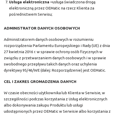
Usługa elektroniczna –
usługa świadczona drogą
elektroniczną przez OEMatic na rzecz Klienta za
pośrednictwem Serwisu;
ADMINISTRATOR DANYCH OSOBOWYCH
Administratorem danych osobowych w rozumieniu
rozporządzenia Parlamentu Europejskiego i Rady (UE) z dnia
27 kwietnia 2016 r. w sprawie ochrony osób fizycznych w
związku z przetwarzaniem danych osobowych i w sprawie
swobodnego przepływu takich danych oraz uchylenia
dyrektywy 95/46/WE (dalej: Rozporządzenie) jest OEMatic.
CEL I ZAKRES GROMADZENIA DANYCH
W czasie obecności użytkownika lub Klienta w Serwisie, w
szczególności podczas korzystania z Usług elektronicznych
albo dokonywania zakupu Produktu lub usługi
udostępnionych przez OEMatic w Serwisie albo korzystania z