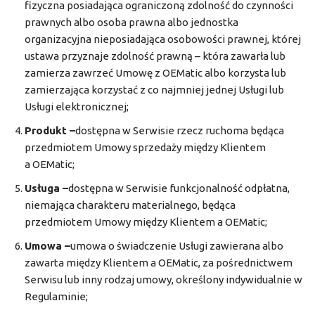
fizyczna posiadająca ograniczoną zdolność do czynności
prawnych albo osoba prawna albo jednostka
organizacyjna nieposiadająca osobowości prawnej, której
ustawa przyznaje zdolność prawną – która zawarła lub
zamierza zawrzeć Umowę z OEMatic albo korzysta lub
zamierzająca korzystać z co najmniej jednej Usługi lub
Usługi elektronicznej;
Produkt –
dostępna w Serwisie rzecz ruchoma będąca
przedmiotem Umowy sprzedaży między Klientem
a OEMatic;
Usługa –
dostępna w Serwisie funkcjonalność odpłatna,
niemająca charakteru materialnego, będąca
przedmiotem Umowy między Klientem a OEMatic;
Umowa –
umowa o świadczenie Usługi zawierana albo
zawarta między Klientem a OEMatic, za pośrednictwem
Serwisu lub inny rodzaj umowy, określony indywidualnie w
Regulaminie;