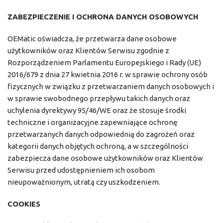
ZABEZPIECZENIE I OCHRONA DANYCH OSOBOWYCH
OEMatic oświadcza, że przetwarza dane osobowe
użytkowników oraz Klientów Serwisu zgodnie z
Rozporządzeniem Parlamentu Europejskiego i Rady (UE)
2016/679 z dnia 27 kwietnia 2016 r. w sprawie ochrony osób
fizycznych w związku z przetwarzaniem danych osobowych i
w sprawie swobodnego przepływu takich danych oraz
uchylenia dyrektywy 95/46/WE oraz że stosuje środki
techniczne i organizacyjne zapewniające ochronę
przetwarzanych danych odpowiednią do zagrożeń oraz
kategorii danych objętych ochroną, a w szczególności
zabezpiecza dane osobowe użytkowników oraz Klientów
Serwisu przed udostępnieniem ich osobom
nieupoważnionym, utratą czy uszkodzeniem.
COOKIES