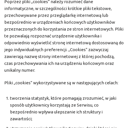
Poprzez pliki „cookies” należy rozumieć dane
informatyczne, w szczególności krótkie pliki tekstowe,
przechowywane przez przeglądarkę internetową lub
bezpośrednio w urządzeniach końcowych użytkowników
przeznaczonych do korzystania ze stron internetowych. Pliki
te pozwalają rozpoznać urządzenie użytkownika i
odpowiednio wyświetlić stronę internetową dostosowaną do
jego indywidualnych preferencji. „Cookies” zazwyczaj
zawierają nazwę strony internetowej z której pochodzą,
czas przechowywania ich na urządzeniu końcowym oraz
unikalny numer.
Pliki „cookies” wykorzystywane są w następujących celach:
tworzenia statystyk, które pomagają zrozumieć, w jaki
sposób użytkownicy korzystają ze Serwisu, co
bezpośrednio wpływa ulepszanie ich struktury i
zawartości;