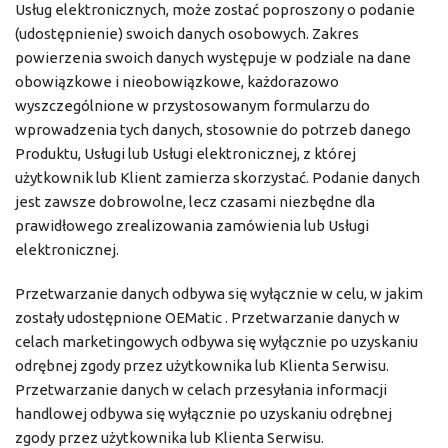
Usług elektronicznych, może zostać poproszony o podanie
(udostępnienie) swoich danych osobowych. Zakres
powierzenia swoich danych występuje w podziale na dane
obowiązkowe i nieobowiązkowe, każdorazowo
wyszczególnione w przystosowanym formularzu do
wprowadzenia tych danych, stosownie do potrzeb danego
Produktu, Usługi lub Usługi elektronicznej, z której
użytkownik lub Klient zamierza skorzystać. Podanie danych
jest zawsze dobrowolne, lecz czasami niezbędne dla
prawidłowego zrealizowania zamówienia lub Usługi
elektronicznej.
Przetwarzanie danych odbywa się wyłącznie w celu, w jakim
zostały udostępnione OEMatic . Przetwarzanie danych w
celach marketingowych odbywa się wyłącznie po uzyskaniu
odrębnej zgody przez użytkownika lub Klienta Serwisu.
Przetwarzanie danych w celach przesyłania informacji
handlowej odbywa się wyłącznie po uzyskaniu odrębnej
zgody przez użytkownika lub Klienta Serwisu.