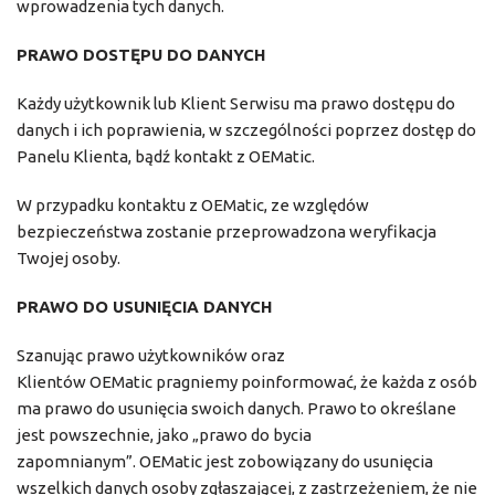
wprowadzenia tych danych.
PRAWO DOSTĘPU DO DANYCH
Każdy użytkownik lub Klient Serwisu ma prawo dostępu do
danych i ich poprawienia, w szczególności poprzez dostęp do
Panelu Klienta, bądź kontakt z OEMatic.
W przypadku kontaktu z OEMatic, ze względów
bezpieczeństwa zostanie przeprowadzona weryfikacja
Twojej osoby.
PRAWO DO USUNIĘCIA DANYCH
Szanując prawo użytkowników oraz
Klientów OEMatic pragniemy poinformować, że każda z osób
ma prawo do usunięcia swoich danych. Prawo to określane
jest powszechnie, jako „prawo do bycia
zapomnianym”. OEMatic jest zobowiązany do usunięcia
wszelkich danych osoby zgłaszającej, z zastrzeżeniem, że nie