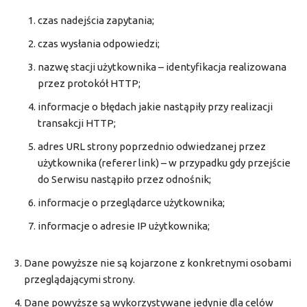
czas nadejścia zapytania;
czas wysłania odpowiedzi;
nazwę stacji użytkownika – identyfikacja realizowana
przez protokół HTTP;
informacje o błędach jakie nastąpiły przy realizacji
transakcji HTTP;
adres URL strony poprzednio odwiedzanej przez
użytkownika (referer link) – w przypadku gdy przejście
do Serwisu nastąpiło przez odnośnik;
informacje o przeglądarce użytkownika;
informacje o adresie IP użytkownika;
Dane powyższe nie są kojarzone z konkretnymi osobami
przeglądającymi strony.
Dane powyższe są wykorzystywane jedynie dla celów