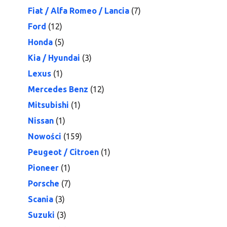
Fiat / Alfa Romeo / Lancia
(7)
Ford
(12)
Honda
(5)
Kia / Hyundai
(3)
Lexus
(1)
Mercedes Benz
(12)
Mitsubishi
(1)
Nissan
(1)
Nowości
(159)
Peugeot / Citroen
(1)
Pioneer
(1)
Porsche
(7)
Scania
(3)
Suzuki
(3)