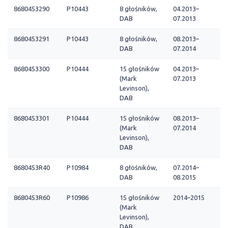
8680453290
P10443
8 głośników,
04.2013–
DAB
07.2013
8680453291
P10443
8 głośników,
08.2013–
DAB
07.2014
8680453300
P10444
15 głośników
04.2013–
(Mark
07.2013
Levinson),
DAB
8680453301
P10444
15 głośników
08.2013–
(Mark
07.2014
Levinson),
DAB
8680453R40
P10984
8 głośników,
07.2014–
DAB
08.2015
8680453R60
P10986
15 głośników
2014–2015
(Mark
Levinson),
DAB