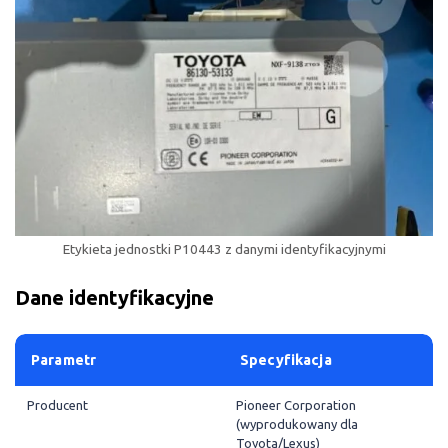
Etykieta jednostki P10443 z danymi identyfikacyjnymi
Dane identyfikacyjne
Parametr
Specyfikacja
Producent
Pioneer Corporation
(wyprodukowany dla
Toyota/Lexus)