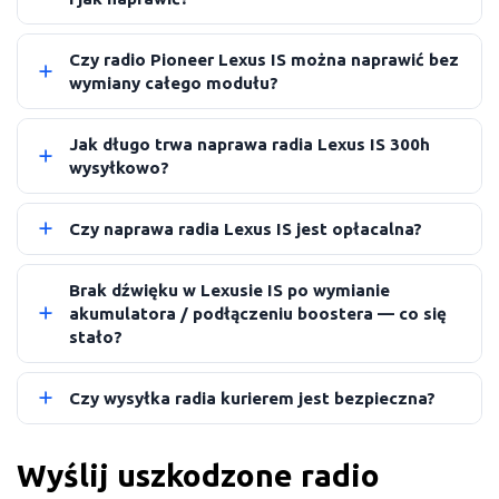
Czy radio Pioneer Lexus IS można naprawić bez
wymiany całego modułu?
Jak długo trwa naprawa radia Lexus IS 300h
wysyłkowo?
Czy naprawa radia Lexus IS jest opłacalna?
Brak dźwięku w Lexusie IS po wymianie
akumulatora / podłączeniu boostera — co się
stało?
Czy wysyłka radia kurierem jest bezpieczna?
Wyślij uszkodzone radio