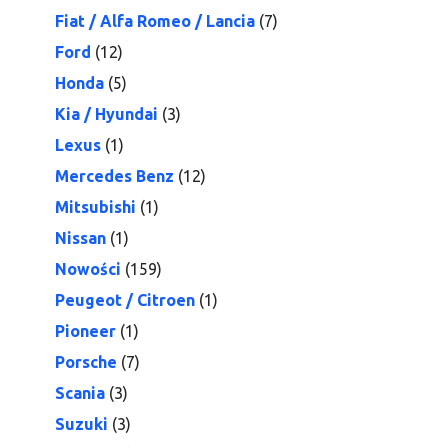
Fiat / Alfa Romeo / Lancia
(7)
Ford
(12)
Honda
(5)
Kia / Hyundai
(3)
Lexus
(1)
Mercedes Benz
(12)
Mitsubishi
(1)
Nissan
(1)
Nowości
(159)
Peugeot / Citroen
(1)
Pioneer
(1)
Porsche
(7)
Scania
(3)
Suzuki
(3)