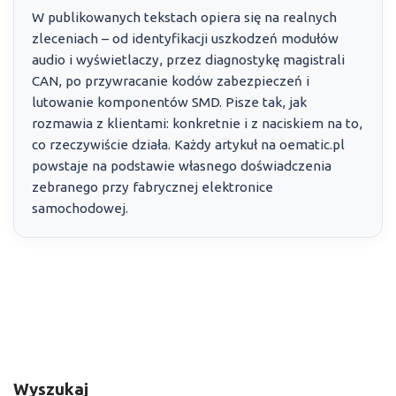
W publikowanych tekstach opiera się na realnych
zleceniach – od identyfikacji uszkodzeń modułów
audio i wyświetlaczy, przez diagnostykę magistrali
CAN, po przywracanie kodów zabezpieczeń i
lutowanie komponentów SMD. Pisze tak, jak
rozmawia z klientami: konkretnie i z naciskiem na to,
co rzeczywiście działa. Każdy artykuł na oematic.pl
powstaje na podstawie własnego doświadczenia
zebranego przy fabrycznej elektronice
samochodowej.
Wyszukaj