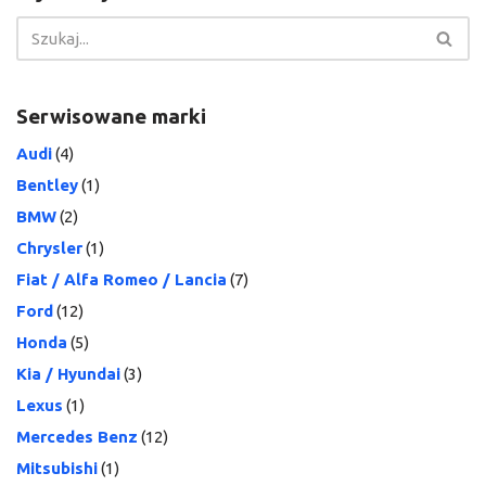
Serwisowane marki
Audi
(4)
Bentley
(1)
BMW
(2)
Chrysler
(1)
Fiat / Alfa Romeo / Lancia
(7)
Ford
(12)
Honda
(5)
Kia / Hyundai
(3)
Lexus
(1)
Mercedes Benz
(12)
Mitsubishi
(1)