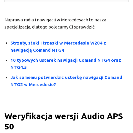
Naprawa radia i nawigacji w Mercedesach to nasza
specjalizacja, dlatego polecamy Ci sprawdzić:
Strzały, stuki i trzaski w Mercedesie W204 z
nawigacją Comand NTG4
10 typowych usterek nawigacji Comand NTG4 oraz
NTG4.5
Jak samemu potwierdzić usterkę nawigacji Comand
NTG2 w Mercedesie?
Weryfikacja wersji Audio APS
50