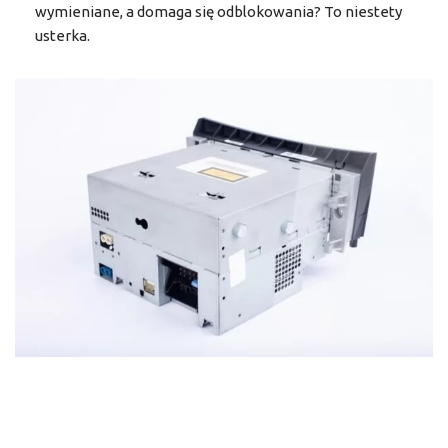
wymieniane, a domaga się odblokowania? To niestety
usterka.