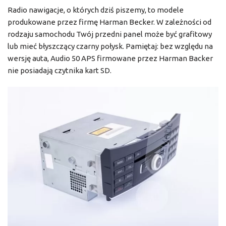
Radio nawigacje, o których dziś piszemy, to modele
produkowane przez firmę Harman Becker. W zależności od
rodzaju samochodu Twój przedni panel może być grafitowy
lub mieć błyszczący czarny połysk. Pamiętaj: bez względu na
wersję auta, Audio 50 APS firmowane przez Harman Backer
nie posiadają czytnika kart SD.