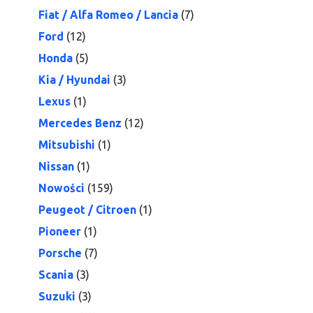
Fiat / Alfa Romeo / Lancia
(7)
Ford
(12)
Honda
(5)
Kia / Hyundai
(3)
Lexus
(1)
Mercedes Benz
(12)
Mitsubishi
(1)
Nissan
(1)
Nowości
(159)
Peugeot / Citroen
(1)
Pioneer
(1)
Porsche
(7)
Scania
(3)
Suzuki
(3)