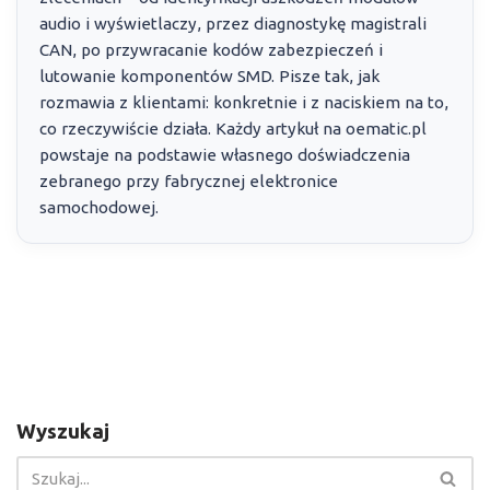
audio i wyświetlaczy, przez diagnostykę magistrali
CAN, po przywracanie kodów zabezpieczeń i
lutowanie komponentów SMD. Pisze tak, jak
rozmawia z klientami: konkretnie i z naciskiem na to,
co rzeczywiście działa. Każdy artykuł na oematic.pl
powstaje na podstawie własnego doświadczenia
zebranego przy fabrycznej elektronice
samochodowej.
Wyszukaj