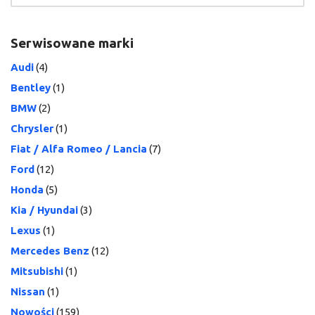
Serwisowane marki
Audi
(4)
Bentley
(1)
BMW
(2)
Chrysler
(1)
Fiat / Alfa Romeo / Lancia
(7)
Ford
(12)
Honda
(5)
Kia / Hyundai
(3)
Lexus
(1)
Mercedes Benz
(12)
Mitsubishi
(1)
Nissan
(1)
Nowości
(159)