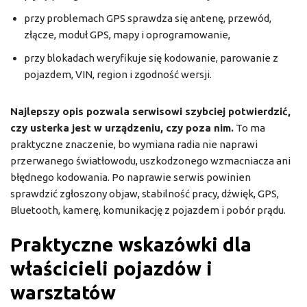
przy problemach GPS sprawdza się antenę, przewód,
złącze, moduł GPS, mapy i oprogramowanie,
przy blokadach weryfikuje się kodowanie, parowanie z
pojazdem, VIN, region i zgodność wersji.
Najlepszy opis pozwala serwisowi szybciej potwierdzić,
czy usterka jest w urządzeniu, czy poza nim.
To ma
praktyczne znaczenie, bo wymiana radia nie naprawi
przerwanego światłowodu, uszkodzonego wzmacniacza ani
błędnego kodowania. Po naprawie serwis powinien
sprawdzić zgłoszony objaw, stabilność pracy, dźwięk, GPS,
Bluetooth, kamerę, komunikację z pojazdem i pobór prądu.
Praktyczne wskazówki dla
właścicieli pojazdów i
warsztatów