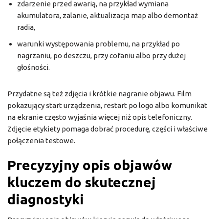
zdarzenie przed awarią, na przykład wymiana
akumulatora, zalanie, aktualizacja map albo demontaż
radia,
warunki występowania problemu, na przykład po
nagrzaniu, po deszczu, przy cofaniu albo przy dużej
głośności.
Przydatne są też zdjęcia i krótkie nagranie objawu. Film
pokazujący start urządzenia, restart po logo albo komunikat
na ekranie często wyjaśnia więcej niż opis telefoniczny.
Zdjęcie etykiety pomaga dobrać procedurę, części i właściwe
połączenia testowe.
Precyzyjny opis objawów
kluczem do skutecznej
diagnostyki