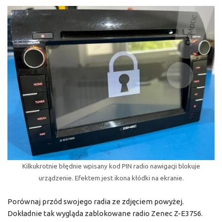
Kilkukrotnie błędnie wpisany kod PIN radio nawigacji blokuje
urządzenie. Efektem jest ikona kłódki na ekranie.
Porównaj przód swojego radia ze zdjęciem powyżej.
Dokładnie tak wygląda zablokowane radio Zenec Z-E3756.