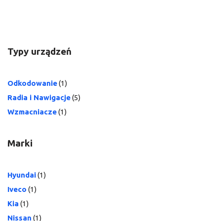
Typy urządzeń
Odkodowanie
(1)
Radia i Nawigacje
(5)
Wzmacniacze
(1)
Marki
Hyundai
(1)
Iveco
(1)
Kia
(1)
Nissan
(1)