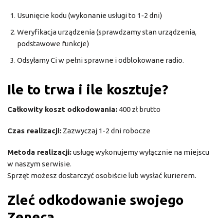
Usunięcie kodu (wykonanie usługi to 1-2 dni)
Weryfikacja urządzenia (sprawdzamy stan urządzenia,
podstawowe funkcje)
Odsyłamy Ci w pełni sprawne i odblokowane radio.
Ile to trwa i ile kosztuje?
Całkowity koszt odkodowania:
400 zł brutto
Czas realizacji:
Zazwyczaj 1-2 dni robocze
Metoda realizacji:
usługę wykonujemy wyłącznie na miejscu
w naszym serwisie.
Sprzęt możesz dostarczyć osobiście lub wysłać kurierem.
Zleć odkodowanie swojego
Zeneca